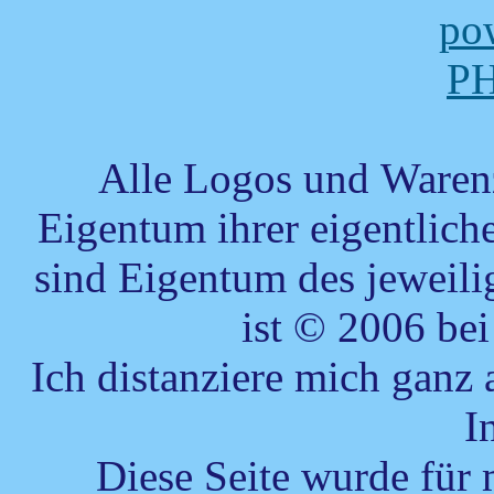
Alle Logos und Warenz
Eigentum ihrer eigentlic
sind Eigentum des jeweilig
ist © 2006 be
Ich distanziere mich ganz 
I
Diese Seite wurde für