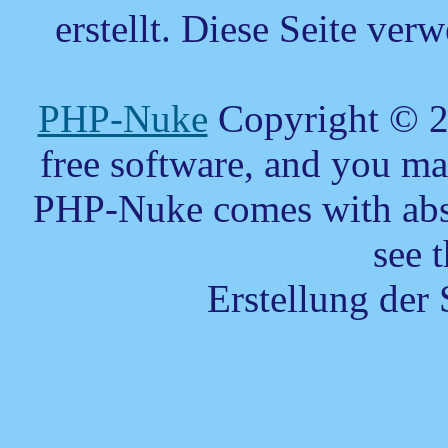
erstellt.
Diese Seite verw
PHP-Nuke
Copyright © 20
free software, and you may
PHP-Nuke comes with absol
see 
Erstellung der